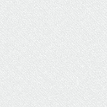
ΥΔΡΕΥΣΗ
ΥΠΟΝΟΜΟΙ
ΦΥΛΑΚΕΣ
ΦΩΤΙΣΜΟΣ
ΧΑΡΤΕΣ
ΨΥΧΑΓΩΓΙΑ