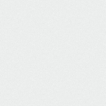
ΥΔΡΕΥΣΗ
ΥΠΟΝΟΜΟΙ
ΦΥΛΑΚΕΣ
ΦΩΤΙΣΜΟΣ
ΧΑΡΤΕΣ
ΨΥΧΑΓΩΓΙΑ