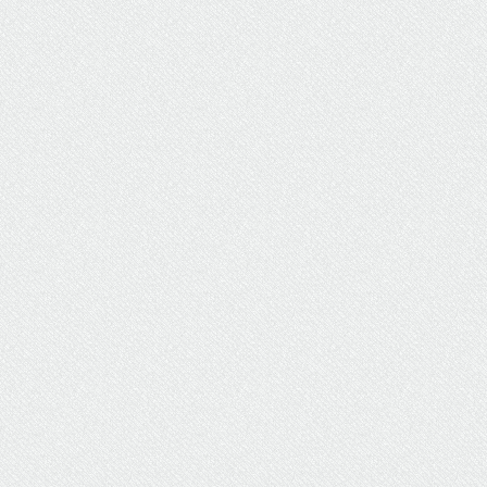
ΥΔΡΕΥΣΗ
ΥΠΟΝΟΜΟΙ
ΦΥΛΑΚΕΣ
ΦΩΤΙΣΜΟΣ
ΧΑΡΤΕΣ
ΨΥΧΑΓΩΓΙΑ