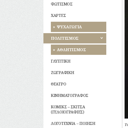
ΦΩΤΙΣΜΟΣ
ΧΑΡΤΕΣ
ΨΥΧΑΓΩΓΙΑ
ΠΟΛΙΤΙΣΜΟΣ
ΑΘΛΗΤΙΣΜΟΣ
ΓΛΥΠΤΙΚΗ
ΖΩΓΡΑΦΙΚΗ
ΘΕΑΤΡΟ
ΚΙΝΗΜΑΤΟΓΡΑΦΟΣ
ΚΟΜΙΚΣ – ΣΚΙΤΣΑ
(ΓΕΛΟΙΟΓΡΑΦΙΕΣ)
ΛΟΓΟΤΕΧΝΙΑ – ΠΟΙΗΣΗ
Τ