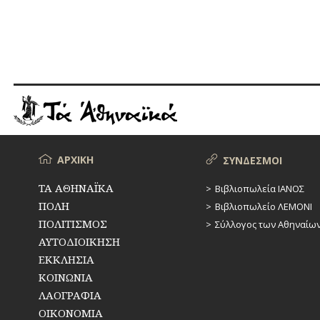
Μενού
ΑΡΧΙΚΗ
ΣΥΝΔΕΣΜΟΙ
ΤΑ ΑΘΗΝΑΪΚΑ
Βιβλιοπωλεία ΙΑΝΟΣ
ΠΟΛΗ
Βιβλιοπωλείο ΛΕΜΟΝΙ
ΠΟΛΙΤΙΣΜΟΣ
Σύλλογος των Αθηναίω
ΑΥΤΟΔΙΟΙΚΗΣΗ
ΕΚΚΛΗΣΙΑ
ΚΟΙΝΩΝΙΑ
ΛΑΟΓΡΑΦΙΑ
ΟΙΚΟΝΟΜΙΑ