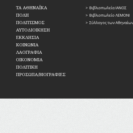
ΤΑ ΑΘΗΝΑΪΚΑ
Βιβλιοπωλεία ΙΑΝΟΣ
ΠΟΛΗ
Βιβλιοπωλείο ΛΕΜΟΝΙ
ΠΟΛΙΤΙΣΜΟΣ
Σύλλογος των Αθηναίω
ΑΥΤΟΔΙΟΙΚΗΣΗ
ΕΚΚΛΗΣΙΑ
ΚΟΙΝΩΝΙΑ
ΛΑΟΓΡΑΦΙΑ
ΟΙΚΟΝΟΜΙΑ
ΠΟΛΙΤΙΚΗ
ΠΡΟΣΩΠΑ/ΒΙΟΓΡΑΦΙΕΣ