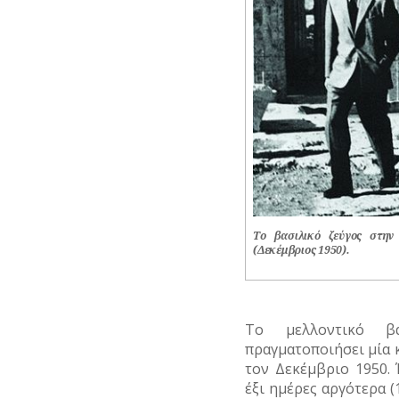
Το βασιλικό ζεύγος στην
(Δεκέμβριος 1950).
Το μελλοντικό βα
πραγματοποιήσει μία 
τον Δεκέμβριο 1950.
έξι ημέρες αργότερα (