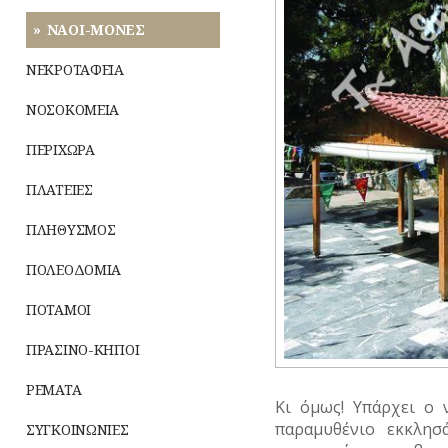
ΝΑΟΙ-ΜΟΝΕΣ
ΝΕΚΡΟΤΑΦΕΙΑ
ΝΟΣΟΚΟΜΕΙΑ
ΠΕΡΙΧΩΡΑ
ΠΛΑΤΕΙΕΣ
ΠΛΗΘΥΣΜΟΣ
ΠΟΛΕΟΔΟΜΙΑ
ΠΟΤΑΜΟΙ
ΠΡΑΣΙΝΟ-ΚΗΠΟΙ
ΡΕΜΑΤΑ
Κι όμως! Υπάρχει ο 
παραμυθένιο εκκλησ
ΣΥΓΚΟΙΝΩΝΙΕΣ