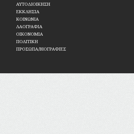
ΑΥΤΟΔΙΟΙΚΗΣΗ
ΕΚΚΛΗΣΙΑ
ΚΟΙΝΩΝΙΑ
ΛΑΟΓΡΑΦΙΑ
ΟΙΚΟΝΟΜΙΑ
ΠΟΛΙΤΙΚΗ
ΠΡΟΣΩΠΑ/ΒΙΟΓΡΑΦΙΕΣ