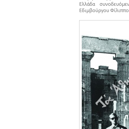
Ελλάδα συνοδευόμ
Εδιμβούργου Φίλιππο