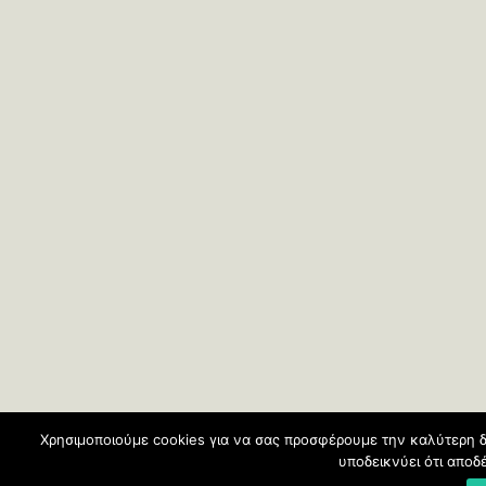
Χρησιμοποιούμε cookies για να σας προσφέρουμε την καλύτερη δ
υποδεικνύει ότι απο