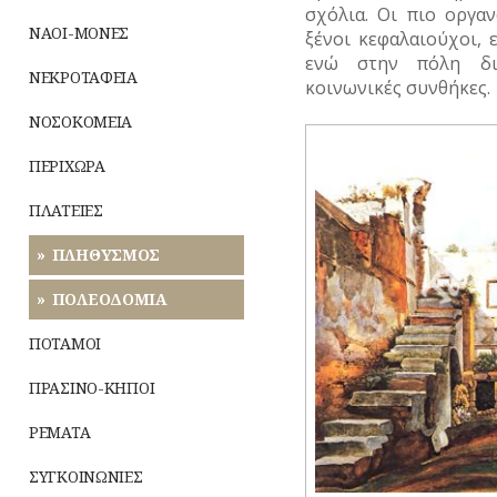
σχόλια. Οι πιο οργα
ΝΑΟΙ-ΜΟΝΕΣ
ξένοι κεφαλαιούχοι, ε
ενώ στην πόλη δια
ΝΕΚΡΟΤΑΦΕΙΑ
κοινωνικές συνθήκες.
ΝΟΣΟΚΟΜΕΙΑ
ΠΕΡΙΧΩΡΑ
ΠΛΑΤΕΙΕΣ
ΠΛΗΘΥΣΜΟΣ
ΠΟΛΕΟΔΟΜΙΑ
ΠΟΤΑΜΟΙ
ΠΡΑΣΙΝΟ-ΚΗΠΟΙ
ΡΕΜΑΤΑ
ΣΥΓΚΟΙΝΩΝΙΕΣ