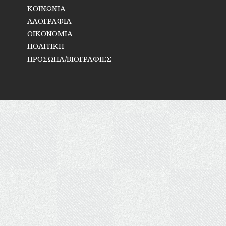
ΚΟΙΝΩΝΙΑ
ΛΑΟΓΡΑΦΙΑ
ΟΙΚΟΝΟΜΙΑ
ΠΟΛΙΤΙΚΗ
ΠΡΟΣΩΠΑ/ΒΙΟΓΡΑΦΙΕΣ