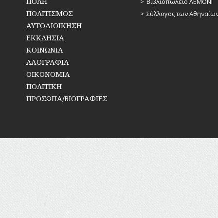
ΠΟΛΗ
Βιβλιοπωλείο ΛΕΜΟΝΙ
ΠΟΛΙΤΙΣΜΟΣ
Σύλλογος των Αθηναίω
ΑΥΤΟΔΙΟΙΚΗΣΗ
ΕΚΚΛΗΣΙΑ
ΚΟΙΝΩΝΙΑ
ΛΑΟΓΡΑΦΙΑ
ΟΙΚΟΝΟΜΙΑ
ΠΟΛΙΤΙΚΗ
ΠΡΟΣΩΠΑ/ΒΙΟΓΡΑΦΙΕΣ