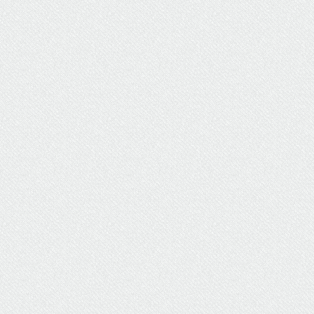
ΥΔΡΕΥΣΗ
ΥΠΟΝΟΜΟΙ
ΦΥΛΑΚΕΣ
ΦΩΤΙΣΜΟΣ
ΧΑΡΤΕΣ
ΨΥΧΑΓΩΓΙΑ