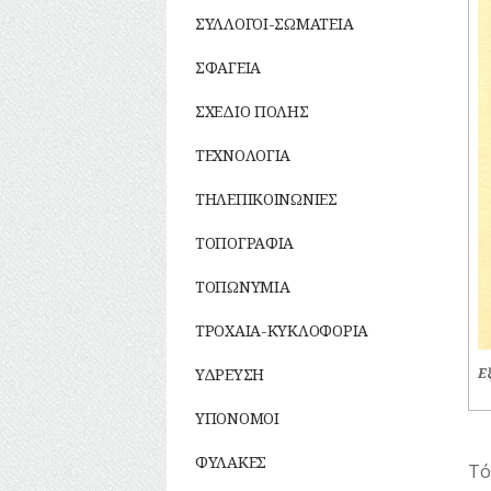
ΣΥΛΛΟΓΟΙ-ΣΩΜΑΤΕΙΑ
ΣΦΑΓΕΙΑ
ΣΧΕΔΙΟ ΠΟΛΗΣ
ΤΕΧΝΟΛΟΓΙΑ
ΤΗΛΕΠΙΚΟΙΝΩΝΙΕΣ
ΤΟΠΟΓΡΑΦΙΑ
ΤΟΠΩΝΥΜΙΑ
ΤΡΟΧΑΙΑ-ΚΥΚΛΟΦΟΡΙΑ
ΥΔΡΕΥΣΗ
Ε
ΥΠΟΝΟΜΟΙ
ΦΥΛΑΚΕΣ
Τό