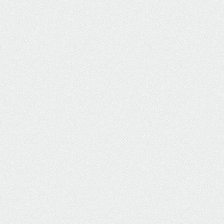
ΥΔΡΕΥΣΗ
ΥΠΟΝΟΜΟΙ
ΦΥΛΑΚΕΣ
ΦΩΤΙΣΜΟΣ
ΧΑΡΤΕΣ
ΨΥΧΑΓΩΓΙΑ