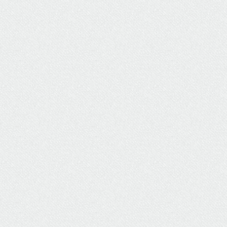
ΥΔΡΕΥΣΗ
ΥΠΟΝΟΜΟΙ
ΦΥΛΑΚΕΣ
ΦΩΤΙΣΜΟΣ
ΧΑΡΤΕΣ
ΨΥΧΑΓΩΓΙΑ