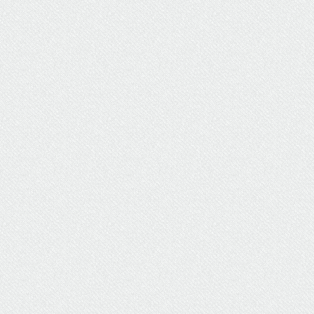
ΥΔΡΕΥΣΗ
ΥΠΟΝΟΜΟΙ
ΦΥΛΑΚΕΣ
ΦΩΤΙΣΜΟΣ
ΧΑΡΤΕΣ
ΨΥΧΑΓΩΓΙΑ