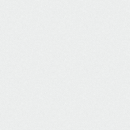
ΥΔΡΕΥΣΗ
ΥΠΟΝΟΜΟΙ
ΦΥΛΑΚΕΣ
ΦΩΤΙΣΜΟΣ
ΧΑΡΤΕΣ
ΨΥΧΑΓΩΓΙΑ