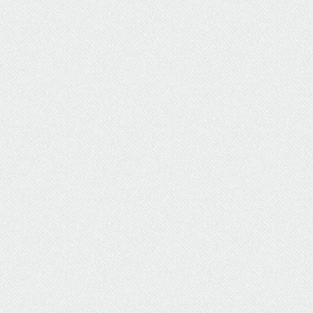
ΥΔΡΕΥΣΗ
ΥΠΟΝΟΜΟΙ
ΦΥΛΑΚΕΣ
ΦΩΤΙΣΜΟΣ
ΧΑΡΤΕΣ
ΨΥΧΑΓΩΓΙΑ