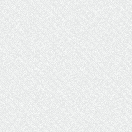
ΥΔΡΕΥΣΗ
ΥΠΟΝΟΜΟΙ
ΦΥΛΑΚΕΣ
ΦΩΤΙΣΜΟΣ
ΧΑΡΤΕΣ
ΨΥΧΑΓΩΓΙΑ