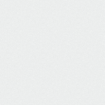
ΥΔΡΕΥΣΗ
ΥΠΟΝΟΜΟΙ
ΦΥΛΑΚΕΣ
ΦΩΤΙΣΜΟΣ
ΧΑΡΤΕΣ
ΨΥΧΑΓΩΓΙΑ