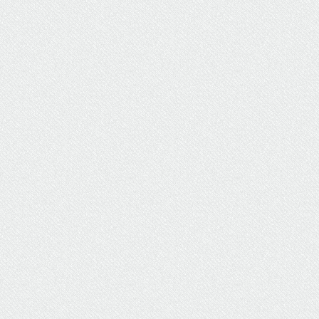
ΥΔΡΕΥΣΗ
ΥΠΟΝΟΜΟΙ
ΦΥΛΑΚΕΣ
ΦΩΤΙΣΜΟΣ
ΧΑΡΤΕΣ
ΨΥΧΑΓΩΓΙΑ