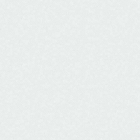
ΥΔΡΕΥΣΗ
ΥΠΟΝΟΜΟΙ
ΦΥΛΑΚΕΣ
ΦΩΤΙΣΜΟΣ
ΧΑΡΤΕΣ
ΨΥΧΑΓΩΓΙΑ