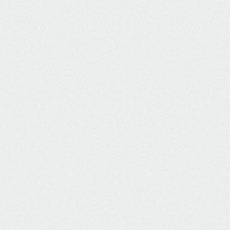
ΥΔΡΕΥΣΗ
ΥΠΟΝΟΜΟΙ
ΦΥΛΑΚΕΣ
ΦΩΤΙΣΜΟΣ
ΧΑΡΤΕΣ
ΨΥΧΑΓΩΓΙΑ