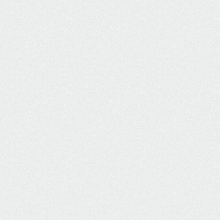
ΥΔΡΕΥΣΗ
ΥΠΟΝΟΜΟΙ
ΦΥΛΑΚΕΣ
ΦΩΤΙΣΜΟΣ
ΧΑΡΤΕΣ
ΨΥΧΑΓΩΓΙΑ