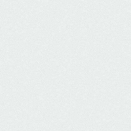
ΥΔΡΕΥΣΗ
ΥΠΟΝΟΜΟΙ
ΦΥΛΑΚΕΣ
ΦΩΤΙΣΜΟΣ
ΧΑΡΤΕΣ
ΨΥΧΑΓΩΓΙΑ