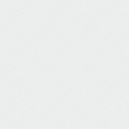
ΥΔΡΕΥΣΗ
ΥΠΟΝΟΜΟΙ
ΦΥΛΑΚΕΣ
ΦΩΤΙΣΜΟΣ
ΧΑΡΤΕΣ
ΨΥΧΑΓΩΓΙΑ