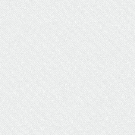
ΥΔΡΕΥΣΗ
ΥΠΟΝΟΜΟΙ
ΦΥΛΑΚΕΣ
ΦΩΤΙΣΜΟΣ
ΧΑΡΤΕΣ
ΨΥΧΑΓΩΓΙΑ