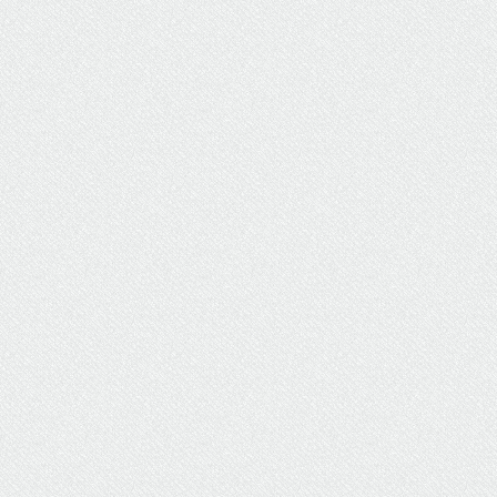
ΥΔΡΕΥΣΗ
ΥΠΟΝΟΜΟΙ
ΦΥΛΑΚΕΣ
ΦΩΤΙΣΜΟΣ
ΧΑΡΤΕΣ
ΨΥΧΑΓΩΓΙΑ