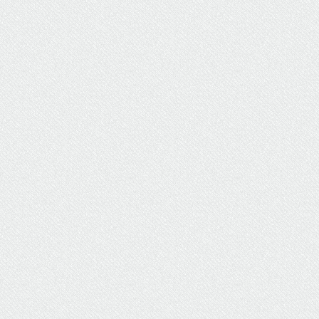
ΥΔΡΕΥΣΗ
ΥΠΟΝΟΜΟΙ
ΦΥΛΑΚΕΣ
ΦΩΤΙΣΜΟΣ
ΧΑΡΤΕΣ
ΨΥΧΑΓΩΓΙΑ