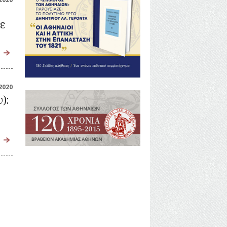
ε
2020
):