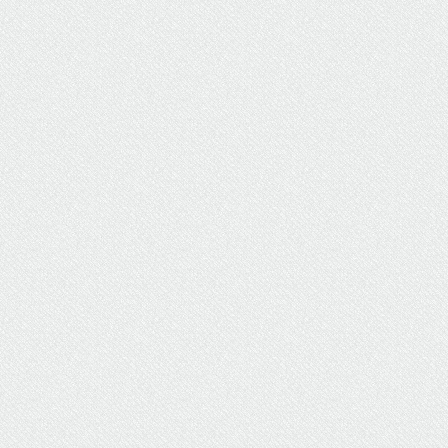
ΥΔΡΕΥΣΗ
ΥΠΟΝΟΜΟΙ
ΦΥΛΑΚΕΣ
ΦΩΤΙΣΜΟΣ
ΧΑΡΤΕΣ
ΨΥΧΑΓΩΓΙΑ