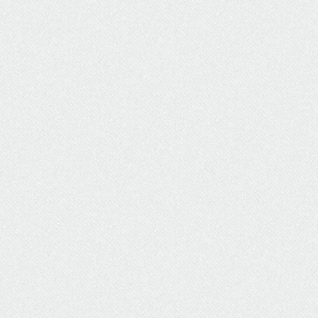
ΥΔΡΕΥΣΗ
ΥΠΟΝΟΜΟΙ
ΦΥΛΑΚΕΣ
ΦΩΤΙΣΜΟΣ
ΧΑΡΤΕΣ
ΨΥΧΑΓΩΓΙΑ