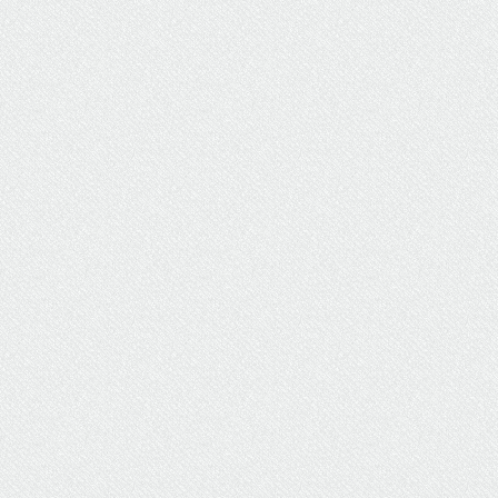
ΥΔΡΕΥΣΗ
ΥΠΟΝΟΜΟΙ
ΦΥΛΑΚΕΣ
ΦΩΤΙΣΜΟΣ
ΧΑΡΤΕΣ
ΨΥΧΑΓΩΓΙΑ