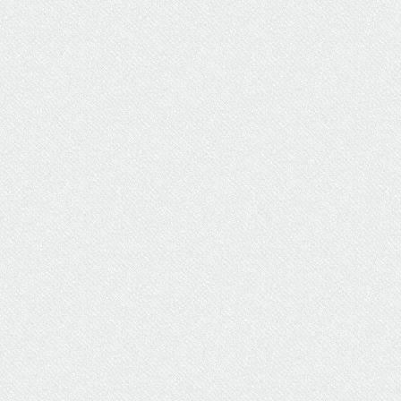
ΥΔΡΕΥΣΗ
ΥΠΟΝΟΜΟΙ
ΦΥΛΑΚΕΣ
ΦΩΤΙΣΜΟΣ
ΧΑΡΤΕΣ
ΨΥΧΑΓΩΓΙΑ