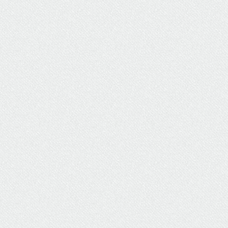
ΥΔΡΕΥΣΗ
ΥΠΟΝΟΜΟΙ
ΦΥΛΑΚΕΣ
ΦΩΤΙΣΜΟΣ
ΧΑΡΤΕΣ
ΨΥΧΑΓΩΓΙΑ