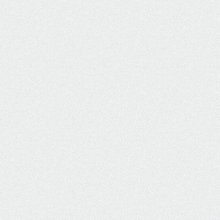
ΥΔΡΕΥΣΗ
ΥΠΟΝΟΜΟΙ
ΦΥΛΑΚΕΣ
ΦΩΤΙΣΜΟΣ
ΧΑΡΤΕΣ
ΨΥΧΑΓΩΓΙΑ