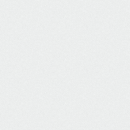
ΥΔΡΕΥΣΗ
ΥΠΟΝΟΜΟΙ
ΦΥΛΑΚΕΣ
ΦΩΤΙΣΜΟΣ
ΧΑΡΤΕΣ
ΨΥΧΑΓΩΓΙΑ