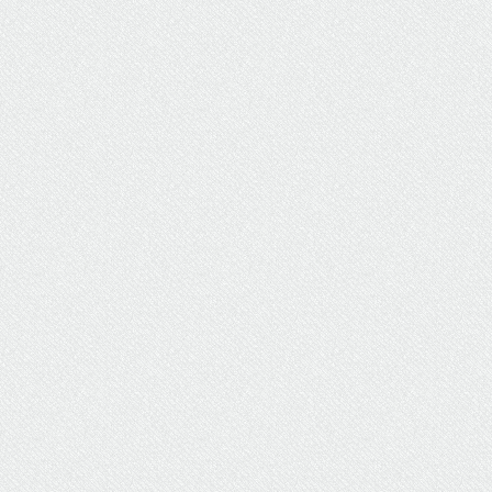
ΥΔΡΕΥΣΗ
ΥΠΟΝΟΜΟΙ
ΦΥΛΑΚΕΣ
ΦΩΤΙΣΜΟΣ
ΧΑΡΤΕΣ
ΨΥΧΑΓΩΓΙΑ