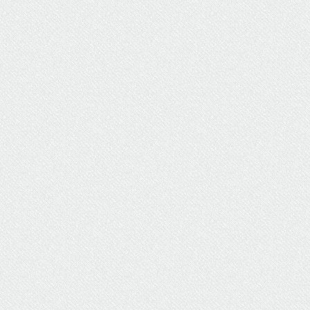
ΥΔΡΕΥΣΗ
ΥΠΟΝΟΜΟΙ
ΦΥΛΑΚΕΣ
ΦΩΤΙΣΜΟΣ
ΧΑΡΤΕΣ
ΨΥΧΑΓΩΓΙΑ