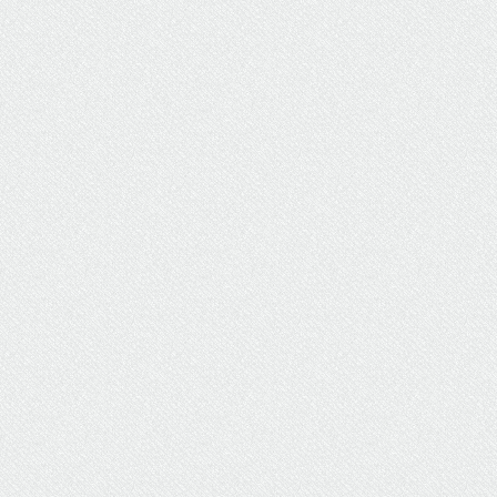
ΥΔΡΕΥΣΗ
ΥΠΟΝΟΜΟΙ
ΦΥΛΑΚΕΣ
ΦΩΤΙΣΜΟΣ
ΧΑΡΤΕΣ
ΨΥΧΑΓΩΓΙΑ