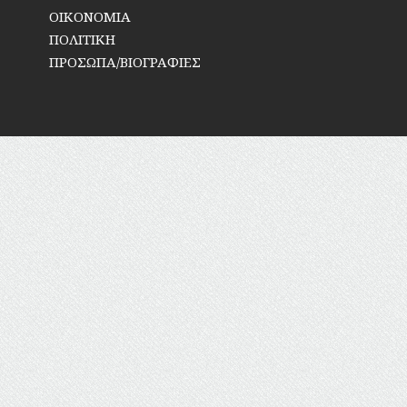
ΟΙΚΟΝΟΜΙΑ
ΠΟΛΙΤΙΚΗ
ΠΡΟΣΩΠΑ/ΒΙΟΓΡΑΦΙΕΣ