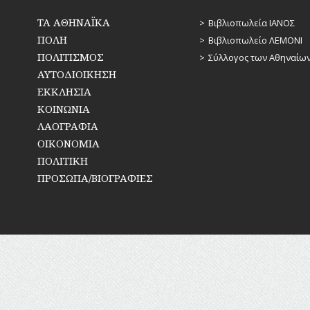
ΤΑ ΑΘΗΝΑΪΚΑ
Βιβλιοπωλεία ΙΑΝΟΣ
ΠΟΛΗ
Βιβλιοπωλείο ΛΕΜΟΝΙ
ΠΟΛΙΤΙΣΜΟΣ
Σύλλογος των Αθηναίω
ΑΥΤΟΔΙΟΙΚΗΣΗ
ΕΚΚΛΗΣΙΑ
ΚΟΙΝΩΝΙΑ
ΛΑΟΓΡΑΦΙΑ
ΟΙΚΟΝΟΜΙΑ
ΠΟΛΙΤΙΚΗ
ΠΡΟΣΩΠΑ/ΒΙΟΓΡΑΦΙΕΣ