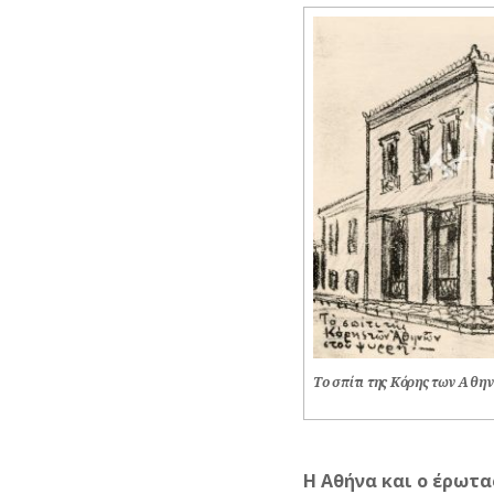
Το σπίτι της Κόρης των Αθη
Η Αθήνα και ο έρωτα