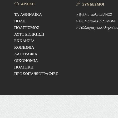
Μενού
ΑΡΧΙΚΗ
ΣΥΝΔΕΣΜΟΙ
ΤΑ ΑΘΗΝΑΪΚΑ
Βιβλιοπωλεία ΙΑΝΟΣ
ΠΟΛΗ
Βιβλιοπωλείο ΛΕΜΟΝΙ
ΠΟΛΙΤΙΣΜΟΣ
Σύλλογος των Αθηναίω
ΑΥΤΟΔΙΟΙΚΗΣΗ
ΕΚΚΛΗΣΙΑ
ΚΟΙΝΩΝΙΑ
ΛΑΟΓΡΑΦΙΑ
ΟΙΚΟΝΟΜΙΑ
ΠΟΛΙΤΙΚΗ
ΠΡΟΣΩΠΑ/ΒΙΟΓΡΑΦΙΕΣ