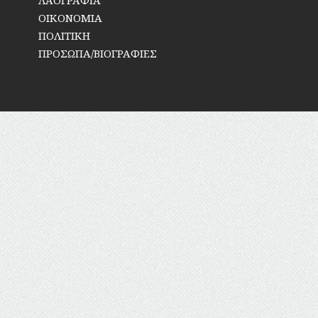
ΟΙΚΟΝΟΜΙΑ
ΠΟΛΙΤΙΚΗ
ΠΡΟΣΩΠΑ/ΒΙΟΓΡΑΦΙΕΣ