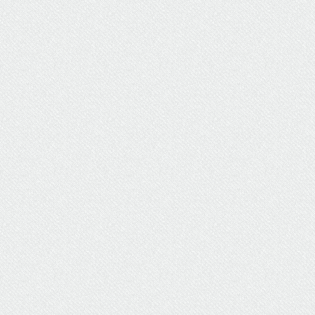
ΥΔΡΕΥΣΗ
ΥΠΟΝΟΜΟΙ
ΦΥΛΑΚΕΣ
ΦΩΤΙΣΜΟΣ
ΧΑΡΤΕΣ
ΨΥΧΑΓΩΓΙΑ