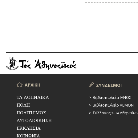
Μενού
ΑΡΧΙΚΗ
ΣΥΝΔΕΣΜΟΙ
ΤΑ ΑΘΗΝΑΪΚΑ
Βιβλιοπωλεία ΙΑΝΟΣ
ΠΟΛΗ
Βιβλιοπωλείο ΛΕΜΟΝΙ
ΠΟΛΙΤΙΣΜΟΣ
Σύλλογος των Αθηναίω
ΑΥΤΟΔΙΟΙΚΗΣΗ
ΕΚΚΛΗΣΙΑ
ΚΟΙΝΩΝΙΑ