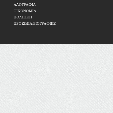
ΛΑΟΓΡΑΦΙΑ
ΟΙΚΟΝΟΜΙΑ
ΠΟΛΙΤΙΚΗ
ΠΡΟΣΩΠΑ/ΒΙΟΓΡΑΦΙΕΣ