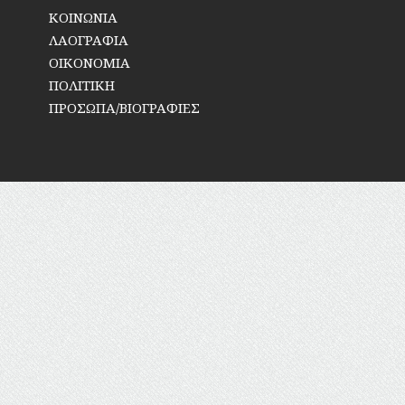
ΚΟΙΝΩΝΙΑ
ΛΑΟΓΡΑΦΙΑ
ΟΙΚΟΝΟΜΙΑ
ΠΟΛΙΤΙΚΗ
ΠΡΟΣΩΠΑ/ΒΙΟΓΡΑΦΙΕΣ