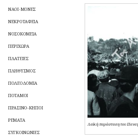
ΝΑΟΙ-ΜΟΝΕΣ
ΝΕΚΡΟΤΑΦΕΙΑ
ΝΟΣΟΚΟΜΕΙΑ
ΠΕΡΙΧΩΡΑ
ΠΛΑΤΕΙΕΣ
ΠΛΗΘΥΣΜΟΣ
ΠΟΛΕΟΔΟΜΙΑ
ΠΟΤΑΜΟΙ
ΠΡΑΣΙΝΟ-ΚΗΠΟΙ
ΡΕΜΑΤΑ
Λαϊκή παράσταση του Παναγ
ΣΥΓΚΟΙΝΩΝΙΕΣ