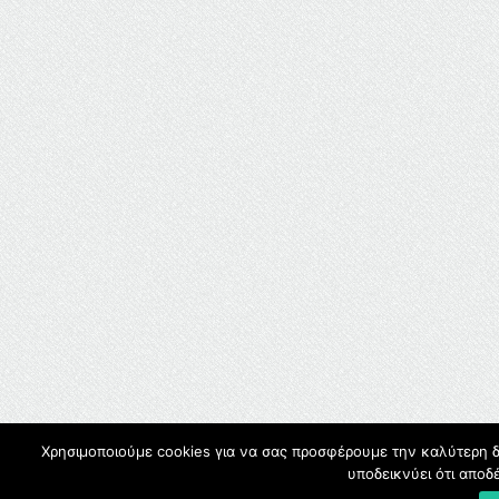
Χρησιμοποιούμε cookies για να σας προσφέρουμε την καλύτερη δ
υποδεικνύει ότι απο