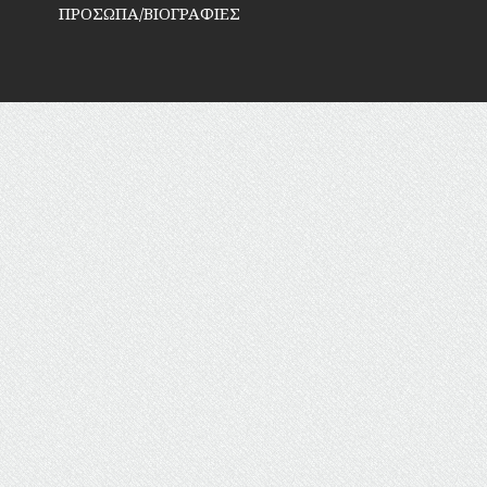
ΠΡΟΣΩΠΑ/ΒΙΟΓΡΑΦΙΕΣ