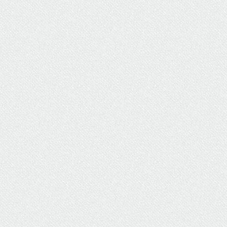
ΥΔΡΕΥΣΗ
ΥΠΟΝΟΜΟΙ
ΦΥΛΑΚΕΣ
ΦΩΤΙΣΜΟΣ
ΧΑΡΤΕΣ
ΨΥΧΑΓΩΓΙΑ