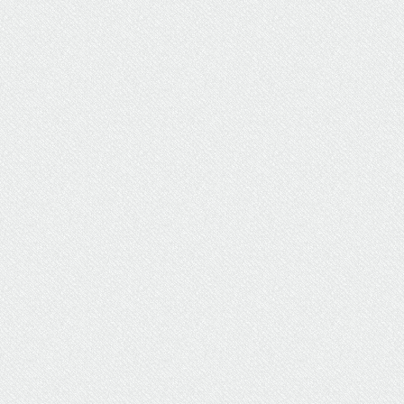
ΥΔΡΕΥΣΗ
ΥΠΟΝΟΜΟΙ
ΦΥΛΑΚΕΣ
ΦΩΤΙΣΜΟΣ
ΧΑΡΤΕΣ
ΨΥΧΑΓΩΓΙΑ