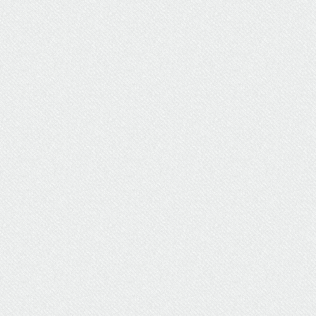
ΥΔΡΕΥΣΗ
ΥΠΟΝΟΜΟΙ
ΦΥΛΑΚΕΣ
ΦΩΤΙΣΜΟΣ
ΧΑΡΤΕΣ
ΨΥΧΑΓΩΓΙΑ